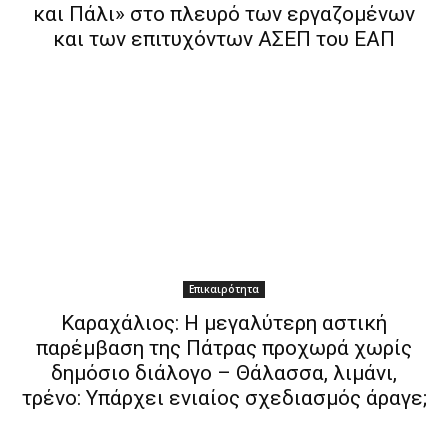
και Πάλι» στο πλευρό των εργαζομένων
και των επιτυχόντων ΑΣΕΠ του ΕΑΠ
Επικαιρότητα
Καραχάλιος: Η μεγαλύτερη αστική
παρέμβαση της Πάτρας προχωρά χωρίς
δημόσιο διάλογο – Θάλασσα, λιμάνι,
τρένο: Υπάρχει ενιαίος σχεδιασμός άραγε;