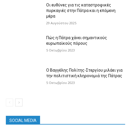
Οι ευθύνες για τις καταστροφικές
πυρκαγιές στην Πάτρα και η επόμενη
μέρα
29 Αυγούστου 2025
Πώς η Πάτρα χάνει σημαντικούς
ευρωπαϊκούς πόρους
5 Οκτωβρίου 2023
Ο Βαγγέλης Πολίτης-Στεργίου μιλάει για
την πολιτιστική κληρονομιά της Πάτρας
5 Οκτωβρίου 2023
SOCIAL MEDIA