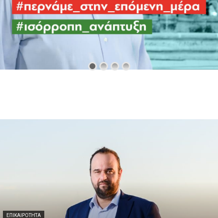
ΕΠΙΚΑΙΡΌΤΗΤΑ