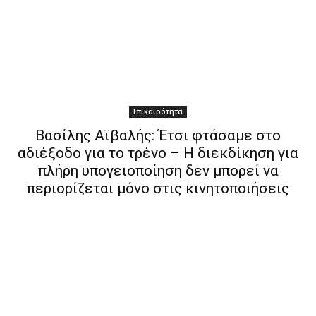
Επικαιρότητα
Βασίλης Αϊβαλής: Έτσι φτάσαμε στο
αδιέξοδο για το τρένο – Η διεκδίκηση για
πλήρη υπογειοποίηση δεν μπορεί να
περιορίζεται μόνο στις κινητοποιήσεις