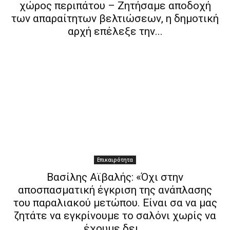
χώρος περιπάτου – Ζητήσαμε αποδοχή
των απαραίτητων βελτιώσεων, η δημοτική
αρχή επέλεξε την...
Επικαιρότητα
Βασίλης Αϊβαλής: «Όχι στην
αποσπασματική έγκριση της ανάπλασης
του παραλιακού μετώπου. Είναι σα να μας
ζητάτε να εγκρίνουμε το σαλόνι χωρίς να
έχουμε δει...