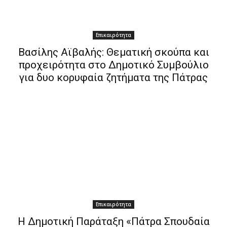
Επικαιρότητα
Βασίλης Αϊβαλής: Θεματική σκούπα και
προχειρότητα στο Δημοτικό Συμβούλιο
για δυο κορυφαία ζητήματα της Πάτρας
Επικαιρότητα
Η Δημοτική Παράταξη «Πάτρα Σπουδαία