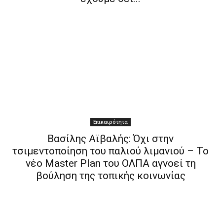
Επικαιρότητα
Βασίλης Αϊβαλής: Όχι στην
τσιμεντοποίηση του παλιού λιμανιού – Το
νέο Master Plan του ΟΛΠΑ αγνοεί τη
βούληση της τοπικής κοινωνίας