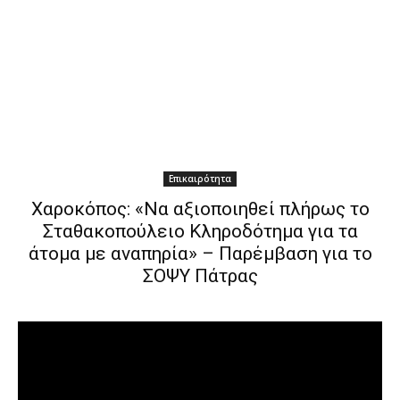
Επικαιρότητα
Χαροκόπος: «Να αξιοποιηθεί πλήρως το
Σταθακοπούλειο Κληροδότημα για τα
άτομα με αναπηρία» – Παρέμβαση για το
ΣΟΨΥ Πάτρας