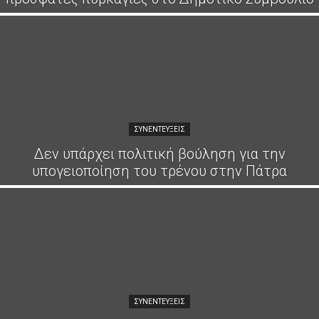
ΣΥΝΕΝΤΕΎΞΕΙΣ
Δεν υπάρχει πολιτική βούληση για την
υπογειοποίηση του τρένου στην Πάτρα
ΣΥΝΕΝΤΕΎΞΕΙΣ