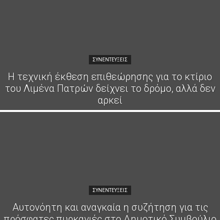
ΣΥΝΕΝΤΕΎΞΕΙΣ
Η τεχνική έκθεση επιθεώρησης για το κτίριο
του Λιμένα Πατρών δείχνει το δρόμο, αλλά δεν
αρκεί
ΣΥΝΕΝΤΕΎΞΕΙΣ
Αυτονόητη και αναγκαία η συζήτηση για τις
πρόσφατες πυρκαγιές στο Δημοτικό Συμβούλιο