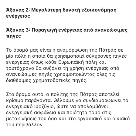
Άξονας 2: Μεγαλύτερη δυνατή εξοικονόμηση
ενέργειας
Άξονας 3: Παραγωγή ενέργειας από ανανεώσιμες
πηγές
Το όραμά μας είναι η αναμόρφωση της Πάτρας σε
μία πόλη η οποία θα χρησιμοποιεί σύγχρονες πηγές
ενέργειας όπως κάθε Ευρωπαϊκή πόλη και
ταυτόχρονα θα αυξάνει τη χρήση ενέργειας από
ανανεώσιμες πηγές χρησιμοποιώντας όλες τις
διαθέσιμες χρηματοδοτικές πηγές.
Στο όραμα αυτό, ο πολίτης της Πάτρας αποτελεί
κρίσιμο παράγοντα. Θέλουμε να συνδιαμορφώνει το
ενεργειακό ισοζύγιο, ώστε να απολαμβάνει
ενεργειακή ασφάλεια και ποιότητα τόσο στις
μετακινήσεις του όσο και στο εργασιακό και οικιακό
του περιβάλλον.