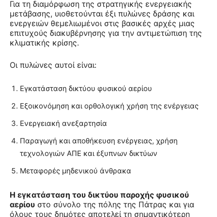
Για τη διαμόρφωση της στρατηγικής ενεργειακής
μετάβασης, υιοθετούνται έξι πυλώνες δράσης και
ενεργειών θεμελιωμένοι στις βασικές αρχές μιας
επιτυχούς διακυβέρνησης για την αντιμετώπιση της
κλιματικής κρίσης.
Οι πυλώνες αυτοί είναι:
Εγκατάσταση δικτύου φυσικού αερίου
Εξοικονόμηση και ορθολογική χρήση της ενέργειας
Ενεργειακή ανεξαρτησία
Παραγωγή και αποθήκευση ενέργειας, χρήση
τεχνολογιών ΑΠΕ και έξυπνων δικτύων
Μεταφορές μηδενικού άνθρακα
Η εγκατάσταση του δικτύου παροχής φυσικού
αερίου
στο σύνολο της πόλης της Πάτρας και για
όλους τους δημότες αποτελεί τη σημαντικότερη