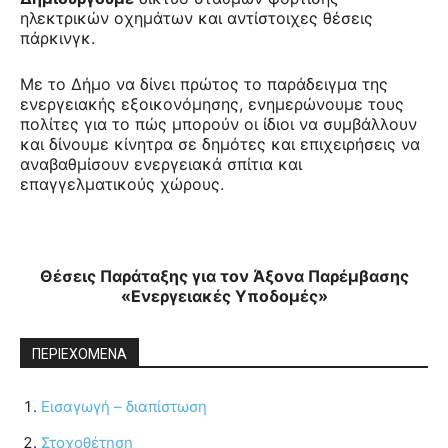
ηλεκτρικών οχημάτων και αντίστοιχες θέσεις
πάρκινγκ.
Με το Δήμο να δίνει πρώτος το παράδειγμα της
ενεργειακής εξοικονόμησης, ενημερώνουμε τους
πολίτες για το πώς μπορούν οι ίδιοι να συμβάλλουν
και δίνουμε κίνητρα σε δημότες και επιχειρήσεις να
αναβαθμίσουν ενεργειακά σπίτια και
επαγγελματικούς χώρους.
Θέσεις Παράταξης για τον Άξονα Παρέμβασης
«Ενεργειακές Υποδομές»
ΠΕΡΙΕΧΟΜΕΝΑ
Εισαγωγή – διαπίστωση
Στοχοθέτηση