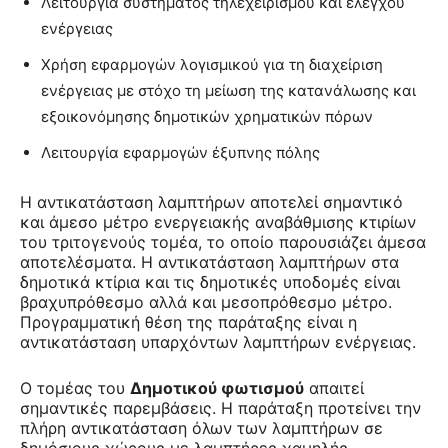
Λειτουργία συστήματος τηλεχειρισμού και ελέγχου
ενέργειας
Χρήση εφαρμογών λογισμικού για τη διαχείριση
ενέργειας με στόχο τη μείωση της κατανάλωσης και
εξοικονόμησης δημοτικών χρηματικών πόρων
Λειτουργία εφαρμογών έξυπνης πόλης
Η αντικατάσταση λαμπτήρων αποτελεί σημαντικό
και άμεσο μέτρο ενεργειακής αναβάθμισης κτιρίων
του τριτογενούς τομέα, το οποίο παρουσιάζει άμεσα
αποτελέσματα. Η αντικατάσταση λαμπτήρων στα
δημοτικά κτίρια και τις δημοτικές υποδομές είναι
βραχυπρόθεσμο αλλά και μεσοπρόθεσμο μέτρο.
Προγραμματική θέση της παράταξης είναι η
αντικατάσταση υπαρχόντων λαμπτήρων ενέργειας.
Ο τομέας του
Δημοτικού φωτισμού
απαιτεί
σημαντικές παρεμβάσεις. Η παράταξη προτείνει την
πλήρη αντικατάσταση όλων των λαμπτήρων σε