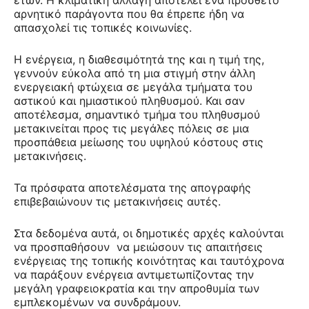
ετών. Η κλιματική αλλαγή αποτελεί ένα πρόσθετο
αρνητικό παράγοντα που θα έπρεπε ήδη να
απασχολεί τις τοπικές κοινωνίες.
Η ενέργεια, η διαθεσιμότητά της και η τιμή της,
γεννούν εύκολα από τη μια στιγμή στην άλλη
ενεργειακή φτώχεια σε μεγάλα τμήματα του
αστικού και ημιαστικού πληθυσμού. Και σαν
αποτέλεσμα, σημαντικό τμήμα του πληθυσμού
μετακινείται προς τις μεγάλες πόλεις σε μια
προσπάθεια μείωσης του υψηλού κόστους στις
μετακινήσεις.
Τα πρόσφατα αποτελέσματα της απογραφής
επιβεβαιώνουν τις μετακινήσεις αυτές.
Στα δεδομένα αυτά, οι δημοτικές αρχές καλούνται
να προσπαθήσουν να μειώσουν τις απαιτήσεις
ενέργειας της τοπικής κοινότητας και ταυτόχρονα
να παράξουν ενέργεια αντιμετωπίζοντας την
μεγάλη γραφειοκρατία και την απροθυμία των
εμπλεκομένων να συνδράμουν.