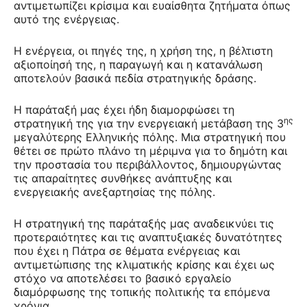
αντιμετωπίζει κρίσιμα και ευαίσθητα ζητήματα όπως
αυτό της ενέργειας.
Η ενέργεια, οι πηγές της, η χρήση της, η βέλτιστη
αξιοποίησή της, η παραγωγή και η κατανάλωση
αποτελούν βασικά πεδία στρατηγικής δράσης.
Η παράταξή μας έχει ήδη διαμορφώσει τη
ης
στρατηγική της για την ενεργειακή μετάβαση της 3
μεγαλύτερης Ελληνικής πόλης. Μια στρατηγική που
θέτει σε πρώτο πλάνο τη μέριμνα για το δημότη και
την προστασία του περιβάλλοντος, δημιουργώντας
τις απαραίτητες συνθήκες ανάπτυξης και
ενεργειακής ανεξαρτησίας της πόλης.
Η στρατηγική της παράταξής μας αναδεικνύει τις
προτεραιότητες και τις αναπτυξιακές δυνατότητες
που έχει η Πάτρα σε θέματα ενέργειας και
αντιμετώπισης της κλιματικής κρίσης και έχει ως
στόχο να αποτελέσει το βασικό εργαλείο
διαμόρφωσης της τοπικής πολιτικής τα επόμενα
χρόνια.