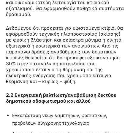
και οικονομικότερη λειτουργία του κτιριακού
εξοπλισμού. Θα εφαρμοσθούν παθητικά συστήματα
δροσισμού.
Δεδομένου ότι πρόκειται για υφιστάμενα κτίρια, θα
εφαρμοσθούν τεχνικές ηλιοπροστασίας (σκίασης)
με φυσική βλάστηση και σκίαστρα μόνιμα ή κινητά,
εξωτερικά ή εσωτερικά των ανοιγμάτων. Από τις
παραπάνω δράσεις αναβάθμισης των δημοτικών
κτιρίων, θεωρείται ότι θα προκύψει εξοικονόμηση
30% στην κατανάλωση πετρελαίου που
χρησιμοποιούνται για τη θέρμανση και της
ηλεκτρικής ενέργειας που χρησιμοποιείται για
θέρμανση και – κυρίως – ψύξη.
2.2 Ενεργειακή βελτίωση/αναβάθμιση δικτύου
δημοτικού οδοφωτισμού και αλλού
Εγκατάσταση νέων λαμπτήρων, φωτιστικών,
προβολέων σύγχρονης τεχνολογίας