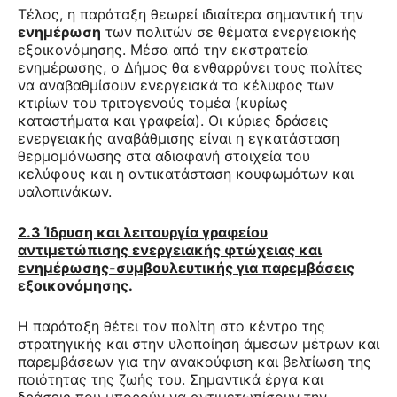
Τέλος, η παράταξη θεωρεί ιδιαίτερα σημαντική την
ενημέρωση
των πολιτών σε θέματα ενεργειακής
εξοικονόμησης. Μέσα από την εκστρατεία
ενημέρωσης, ο Δήμος θα ενθαρρύνει τους πολίτες
να αναβαθμίσουν ενεργειακά το κέλυφος των
κτιρίων του τριτογενούς τομέα (κυρίως
καταστήματα και γραφεία). Οι κύριες δράσεις
ενεργειακής αναβάθμισης είναι η εγκατάσταση
θερμομόνωσης στα αδιαφανή στοιχεία του
κελύφους και η αντικατάσταση κουφωμάτων και
υαλοπινάκων.
2.3 Ίδρυση και λειτουργία γραφείου
αντιμετώπισης ενεργειακής φτώχειας και
ενημέρωσης-συμβουλευτικής για παρεμβάσεις
εξοικονόμησης.
Η παράταξη θέτει τον πολίτη στο κέντρο της
στρατηγικής και στην υλοποίηση άμεσων μέτρων και
παρεμβάσεων για την ανακούφιση και βελτίωση της
ποιότητας της ζωής του. Σημαντικά έργα και