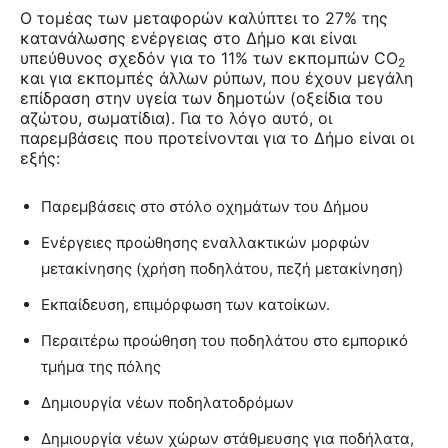
Ο τομέας των μεταφορών καλύπτει το 27% της
κατανάλωσης ενέργειας στο Δήμο και είναι
υπεύθυνος σχεδόν για το 11% των εκπομπών CO
2
και για εκπομπές άλλων ρύπων, που έχουν μεγάλη
επίδραση στην υγεία των δημοτών (οξείδια του
αζώτου, σωματίδια). Για το λόγο αυτό, οι
παρεμβάσεις που προτείνονται για το Δήμο είναι οι
εξής:
Παρεμβάσεις στο στόλο οχημάτων του Δήμου
Ενέργειες προώθησης εναλλακτικών μορφών
μετακίνησης (χρήση ποδηλάτου, πεζή μετακίνηση)
Εκπαίδευση, επιμόρφωση των κατοίκων.
Περαιτέρω προώθηση του ποδηλάτου στο εμπορικό
τμήμα της πόλης
Δημιουργία νέων ποδηλατοδρόμων
Δημιουργία νέων χώρων στάθμευσης για ποδήλατα,