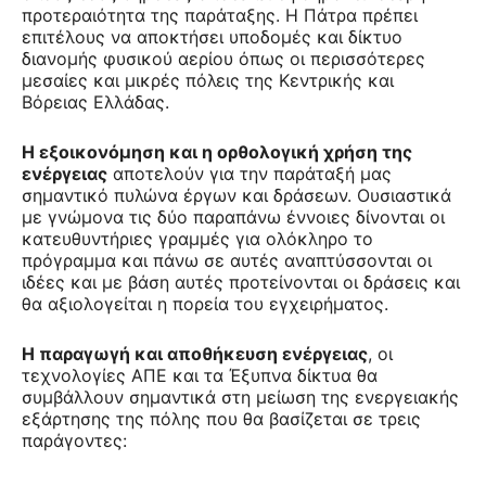
προτεραιότητα της παράταξης. Η Πάτρα πρέπει
επιτέλους να αποκτήσει υποδομές και δίκτυο
διανομής φυσικού αερίου όπως οι περισσότερες
μεσαίες και μικρές πόλεις της Κεντρικής και
Βόρειας Ελλάδας.
Η εξοικονόμηση και η ορθολογική χρήση της
ενέργειας
αποτελούν για την παράταξή μας
σημαντικό πυλώνα έργων και δράσεων. Ουσιαστικά
με γνώμονα τις δύο παραπάνω έννοιες δίνονται οι
κατευθυντήριες γραμμές για ολόκληρο το
πρόγραμμα και πάνω σε αυτές αναπτύσσονται οι
ιδέες και με βάση αυτές προτείνονται οι δράσεις και
θα αξιολογείται η πορεία του εγχειρήματος.
Η παραγωγή και αποθήκευση ενέργειας
, οι
τεχνολογίες ΑΠΕ και τα Έξυπνα δίκτυα θα
συμβάλλουν σημαντικά στη μείωση της ενεργειακής
εξάρτησης της πόλης που θα βασίζεται σε τρεις
παράγοντες: