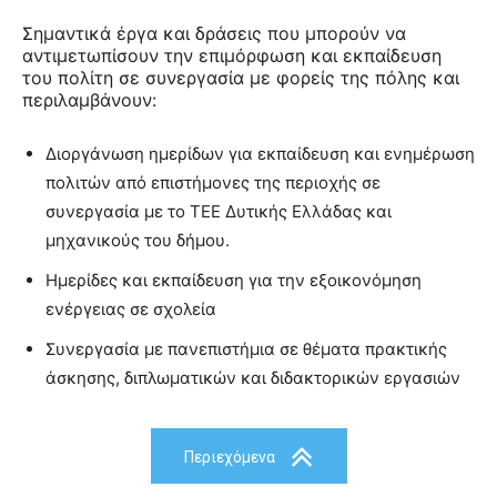
Σημαντικά έργα και δράσεις που μπορούν να
αντιμετωπίσουν την επιμόρφωση και εκπαίδευση
του πολίτη σε συνεργασία με φορείς της πόλης και
περιλαμβάνουν:
Διοργάνωση ημερίδων για εκπαίδευση και ενημέρωση
πολιτών από επιστήμονες της περιοχής σε
συνεργασία με το ΤΕΕ Δυτικής Ελλάδας και
μηχανικούς του δήμου.
Ημερίδες και εκπαίδευση για την εξοικονόμηση
ενέργειας σε σχολεία
Συνεργασία με πανεπιστήμια σε θέματα πρακτικής
άσκησης, διπλωματικών και διδακτορικών εργασιών
Περιεχόμενα