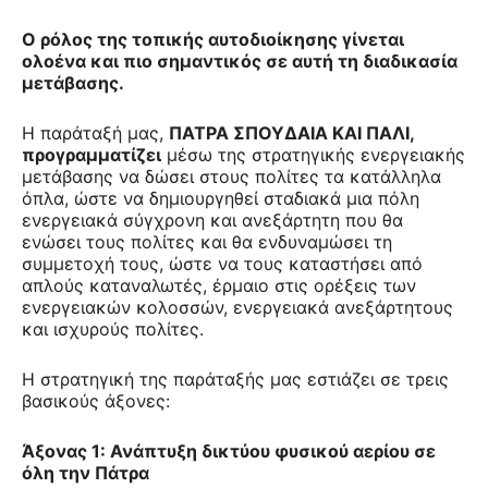
Ο ρόλος της τοπικής αυτοδιοίκησης γίνεται
ολοένα και πιο σημαντικός σε αυτή τη διαδικασία
μετάβασης.
Η παράταξή μας,
ΠΑΤΡΑ ΣΠΟΥΔΑΙΑ ΚΑΙ ΠΑΛΙ,
προγραμματίζει
μέσω της στρατηγικής ενεργειακής
μετάβασης να δώσει στους πολίτες τα κατάλληλα
όπλα, ώστε να δημιουργηθεί σταδιακά μια πόλη
ενεργειακά σύγχρονη και ανεξάρτητη που θα
ενώσει τους πολίτες και θα ενδυναμώσει τη
συμμετοχή τους, ώστε να τους καταστήσει από
απλούς καταναλωτές, έρμαιο στις ορέξεις των
ενεργειακών κολοσσών, ενεργειακά ανεξάρτητους
και ισχυρούς πολίτες.
Η στρατηγική της παράταξής μας εστιάζει σε τρεις
βασικούς άξονες:
Άξονας 1: Ανάπτυξη δικτύου φυσικού αερίου σε
όλη την Πάτρα