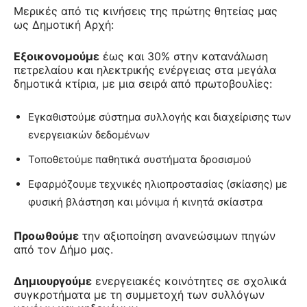
Μερικές από τις κινήσεις της πρώτης θητείας μας
ως Δημοτική Αρχή:
Εξοικονομούμε
έως και 30% στην κατανάλωση
πετρελαίου και ηλεκτρικής ενέργειας στα μεγάλα
δημοτικά κτίρια, με μια σειρά από πρωτοβουλίες:
Εγκαθιστούμε σύστημα συλλογής και διαχείρισης των
ενεργειακών δεδομένων
Τοποθετούμε παθητικά συστήματα δροσισμού
Εφαρμόζουμε τεχνικές ηλιοπροστασίας (σκίασης) με
φυσική βλάστηση και μόνιμα ή κινητά σκίαστρα
Προωθούμε
την αξιοποίηση ανανεώσιμων πηγών
από τον Δήμο μας.
Δημιουργούμε
ενεργειακές κοινότητες σε σχολικά
συγκροτήματα με τη συμμετοχή των συλλόγων