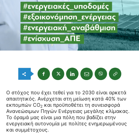
Ο στόχος που έχει τεθεί για το 2030 είναι αρκετά
απαιτητικός. Ανέρχεται στη μείωση κατά 40% των
εκπομπών CO
και προϋποθέτει τη συνεισφορά
2
Ανανεώσιμων Πηγών Ενέργειας μεγάλης κλίμακας.
Το όραμά μας είναι μια πόλη που βαδίζει στην
ενεργειακή αυτονομία με πολίτες ενημερωμένους
και συμμέτοχους.