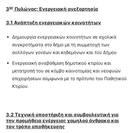
ος
3
Πυλώνας: Ενεργειακή ανεξαρτησία
3.1 Ανάπτυξη ενεργειακών κοινοτήτων
Δημιουργία ενεργειακών κοινοτήτων σε σχολικά
συγκροτήματα στο δήμο με τη συμμετοχή των
συλλόγων γονέων και κηδεμόνων και του Δήμου
Ενεργειακή αναβάθμιση δημοτικού κτιρίου και
μετατροπή του σε κόμβο καινοτομίας και νεοφυών
επιχειρήσεων σύμφωνα με το πρότυπο του Παθητικού
Κτιρίου
3.2 Τεχνική υποστήριξη και συμβουλευτική για
την προμήθεια ενέργειας χαμηλού άνθρακα και
τον τρόπο αποθήκευσης