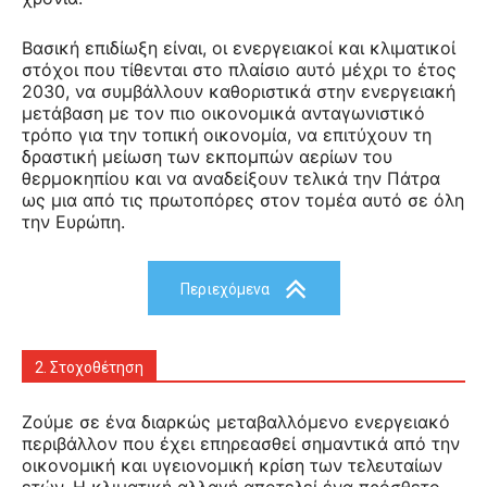
Βασική επιδίωξη είναι, οι ενεργειακοί και κλιματικοί
στόχοι που τίθενται στο πλαίσιο αυτό μέχρι το έτος
2030, να συμβάλλουν καθοριστικά στην ενεργειακή
μετάβαση με τον πιο οικονομικά ανταγωνιστικό
τρόπο για την τοπική οικονομία, να επιτύχουν τη
δραστική μείωση των εκπομπών αερίων του
θερμοκηπίου και να αναδείξουν τελικά την Πάτρα
ως μια από τις πρωτοπόρες στον τομέα αυτό σε όλη
την Ευρώπη.
Περιεχόμενα
2. Στοχοθέτηση
Ζούμε σε ένα διαρκώς μεταβαλλόμενο ενεργειακό
περιβάλλον που έχει επηρεασθεί σημαντικά από την
οικονομική και υγειονομική κρίση των τελευταίων