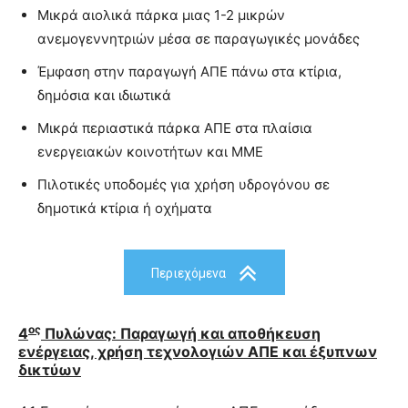
Μικρά αιολικά πάρκα μιας 1-2 μικρών
ανεμογεννητριών μέσα σε παραγωγικές μονάδες
Έμφαση στην παραγωγή ΑΠΕ πάνω στα κτίρια,
δημόσια και ιδιωτικά
Μικρά περιαστικά πάρκα ΑΠΕ στα πλαίσια
ενεργειακών κοινοτήτων και ΜΜΕ
Πιλοτικές υποδομές για χρήση υδρογόνου σε
δημοτικά κτίρια ή οχήματα
Περιεχόμενα
ος
4
Πυλώνας: Παραγωγή και αποθήκευση
ενέργειας, χρήση τεχνολογιών ΑΠΕ και έξυπνων
δικτύων