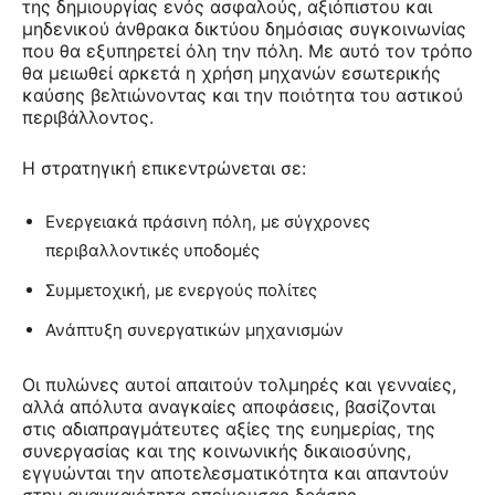
της δημιουργίας ενός ασφαλούς, αξιόπιστου και
μηδενικού άνθρακα δικτύου δημόσιας συγκοινωνίας
που θα εξυπηρετεί όλη την πόλη. Με αυτό τον τρόπο
θα μειωθεί αρκετά η χρήση μηχανών εσωτερικής
καύσης βελτιώνοντας και την ποιότητα του αστικού
περιβάλλοντος.
Η στρατηγική επικεντρώνεται σε:
Ενεργειακά πράσινη πόλη, με σύγχρονες
περιβαλλοντικές υποδομές
Συμμετοχική, με ενεργούς πολίτες
Ανάπτυξη συνεργατικών μηχανισμών
Οι πυλώνες αυτοί απαιτούν τολμηρές και γενναίες,
αλλά απόλυτα αναγκαίες αποφάσεις, βασίζονται
στις αδιαπραγμάτευτες αξίες της ευημερίας, της
συνεργασίας και της κοινωνικής δικαιοσύνης,
εγγυώνται την αποτελεσματικότητα και απαντούν