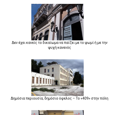
Δεν έχει κανείς το δικαίωμα να παίζει με το ψωμί ή με την
ψυχή κανενός
Δημόσια περιουσία, δημόσιο όφελος – Το «409» στην πόλη