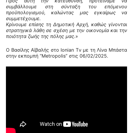
Προς αυτή την κατεύθυνση, προτείναμε να
συμβάλλουμε στη σύνταξη του επόμενου
προϋπολογισμού, καλώντας μας εγκαίρως να
συμμετέχουμε.
Κρίνουμε επίσης τη Δημοτική Αρχή, καθώς γίνονται
στρατηγικά λάθη σε σχέση με την οικονομία και την
ποιότητα ζωής της πόλης μας.
»
Ο Βασίλης Αϊβαλής στο Ionian Tν με τη Λίνα Μπάστα
στην εκπομπή “Metropolis” στις 06/02/2025.