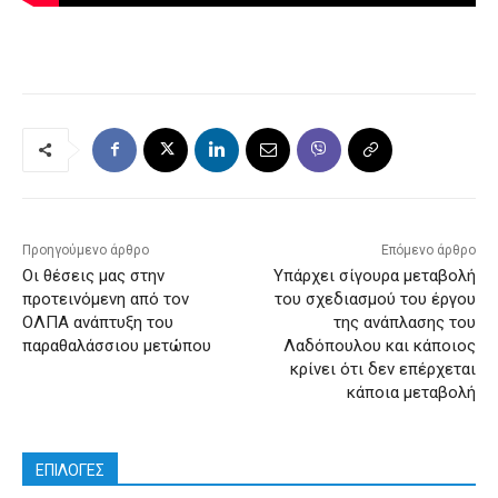
Προηγούμενο άρθρο
Επόμενο άρθρο
Οι θέσεις μας στην
Υπάρχει σίγουρα μεταβολή
προτεινόμενη από τον
του σχεδιασμού του έργου
ΟΛΠΑ ανάπτυξη του
της ανάπλασης του
παραθαλάσσιου μετώπου
Λαδόπουλου και κάποιος
κρίνει ότι δεν επέρχεται
κάποια μεταβολή
ΕΠΙΛΟΓΕΣ