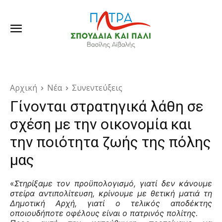
Αρχική
Νέα
Συνεντεύξεις
Γίνονται στρατηγικά λάθη σε
σχέση με την οικονομία και
την ποιότητα ζωής της πόλης
μας
«
Στηρίξαμε τον προϋπολογισμό, γιατί δεν κάνουμε
στείρα αντιπολίτευση, κρίνουμε με θετική ματιά τη
Δημοτική Αρχή, γιατί ο τελικός αποδέκτης
οποιουδήποτε οφέλους είναι ο πατρινός πολίτης.