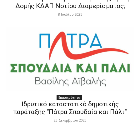
Δομής ΚΔΑΠ Νοτίου Διαμερίσματος;
8 Ιουλίου 2025
Επικαιρότητα
Ιδρυτικό καταστατικό δημοτικής
παράταξης “Πάτρα Σπουδαία και Πάλι”
23 Δεκεμβρίου 2023